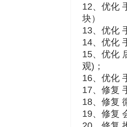
12、优化
块）
13、优化
14、优化
15、优化
观)；
16、优化
17、修复
18、修复
19、修复
20、修复