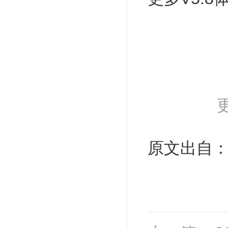
原文出自：http