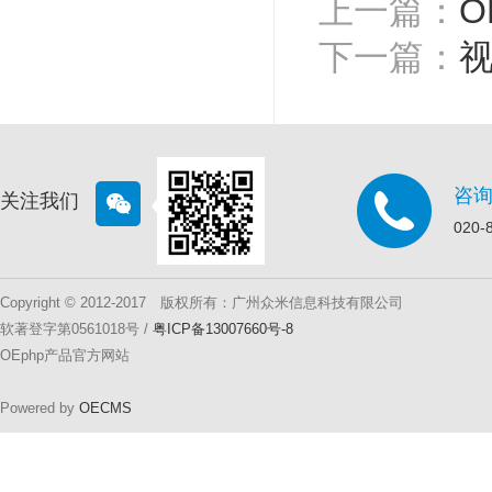
上一篇：
O
下一篇：
视
咨
关注我们
020-
Copyright © 2012-2017 版权所有：广州众米信息科技有限公司
软著登字第0561018号 /
粤ICP备13007660号-8
OEphp产品官方网站
Powered by
OECMS