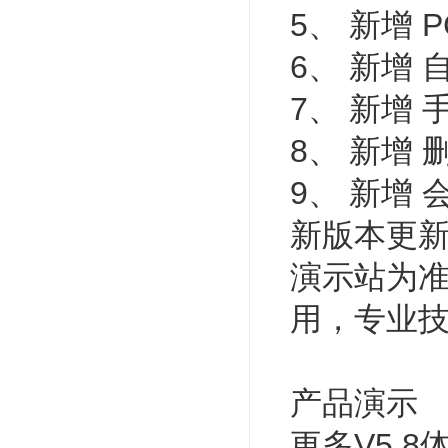
5、 新增
6、 新增
7、 新增
8、 新增
9、 新增
新版本更
演示站为准
用，专业
产品演示
更多V5.