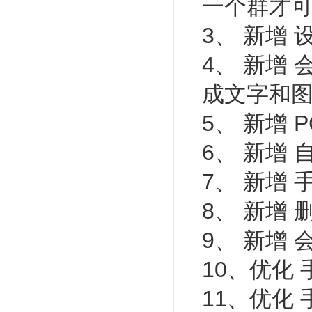
一个群才
3、 新增
4、 新增
成文字和图
5、 新增
6、 新增
7、 新增
8、 新增
9、 新增
10、优化
11、优化 