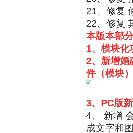
21、修复
22、修复
本版本部
1、模块化
2、新增婚
件（模块
3、PC版
4、 新增
成文字和图