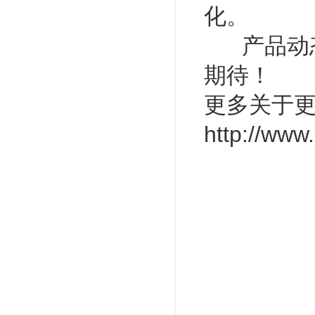
化。
产品动态
期待！
更多关于更新
http://www